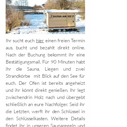
Ihr sucht euch
hier
einen freien Termin
aus, bucht und bezahlt direkt online.
Nach der Buchung bekommt ihr eine
Bestätigungsmail. Für 90 Minuten habt
ihr die Sauna, Liegen und zwei
Strandkörbe mit Blick auf den See für
euch. Der Ofen ist bereits angeheizt
und ihr könnt direkt genießen. Ihr legt
zwischendrin Holz nach und übergebt
schließlich an eure Nachfolger. Seid ihr
die Letzten, werft ihr den Schlüssel in
den Schlüsselkasten. Weitere Details
findet ihr in unseren
Saunaregeln
und