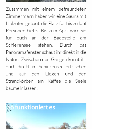
Zusammen mit einem befreundeten
Zimmermann haben wir eine Sauna mit
Holzofen gebaut, die Platz für bis zu fünf
Personen bietet. Bis zum April wird sie
für euch an der Badestelle am
Schierensee stehen. Durch das
Panoramafenster schaut ihr direkt in die
Natur. Zwischen den Gängen könnt ihr
euch direkt im Schierensee erfrischen
und auf den Liegen und den
Strandkörben am Kaffee die Seele
baumeln lassen.
So funktioniert es