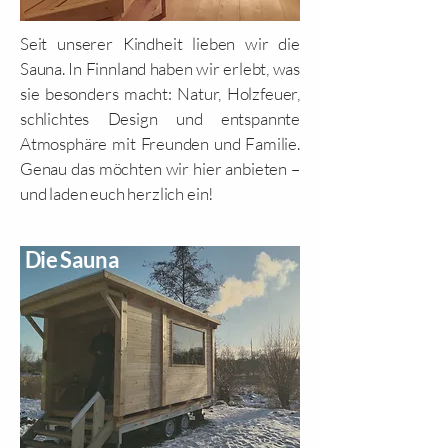
Seit unserer Kindheit lieben wir die
Sauna. In Finnland haben wir erlebt, was
sie besonders macht: Natur, Holzfeuer,
schlichtes Design und entspannte
Atmosphäre mit Freunden und Familie.
Genau das möchten wir hier anbieten –
und laden euch herzlich ein!
Die Sauna